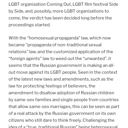
LGBT organization Coming Out, LGBT film festival Side
by Side, and, possibly, more LGBT organizations to
come, the verdict has been decided long before the
proceedings started.
With the “homosexual propaganda” law, which now
became “propaganda of non-traditional sexual
relations” law, and the customized application of the
“foreign agents” law to weed out the “unwanted”, it
seems that the Russian government is making an all-
out move against its LGBT people. Seen in the context
of the latest new laws and amendments, such as the
law for protecting feelings of believers, the
amendment to disallow adoption of Russian children
by same-sex families and single people from countries
that allow same-sex marriages, this can be seen as part
of a real attack by the Russian government on its own
citizens who still dare to think freely. Challenging the
idea of a “true, traditional Russian” being heterosexual,