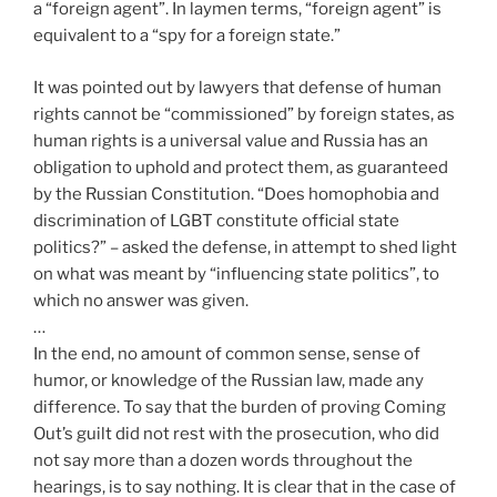
a “foreign agent”. In laymen terms, “foreign agent” is
equivalent to a “spy for a foreign state.”
It was pointed out by lawyers that defense of human
rights cannot be “commissioned” by foreign states, as
human rights is a universal value and Russia has an
obligation to uphold and protect them, as guaranteed
by the Russian Constitution. “Does homophobia and
discrimination of LGBT constitute official state
politics?” – asked the defense, in attempt to shed light
on what was meant by “influencing state politics”, to
which no answer was given.
…
In the end, no amount of common sense, sense of
humor, or knowledge of the Russian law, made any
difference. To say that the burden of proving Coming
Out’s guilt did not rest with the prosecution, who did
not say more than a dozen words throughout the
hearings, is to say nothing. It is clear that in the case of