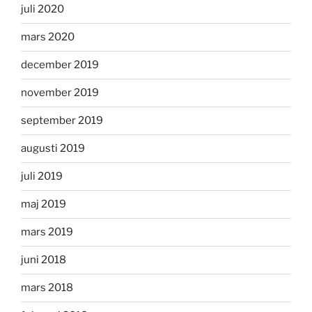
juli 2020
mars 2020
december 2019
november 2019
september 2019
augusti 2019
juli 2019
maj 2019
mars 2019
juni 2018
mars 2018