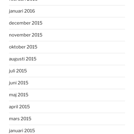
januari 2016
december 2015
november 2015
oktober 2015
augusti 2015
juli 2015
juni 2015
maj 2015
april 2015
mars 2015
januari 2015