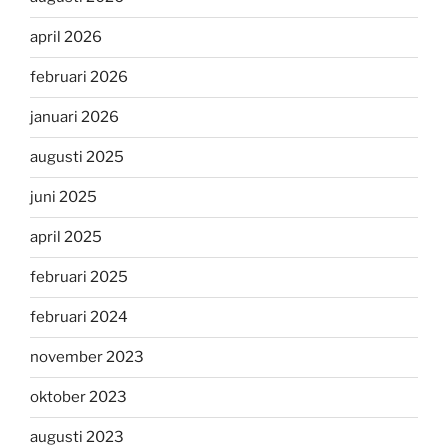
april 2026
februari 2026
januari 2026
augusti 2025
juni 2025
april 2025
februari 2025
februari 2024
november 2023
oktober 2023
augusti 2023