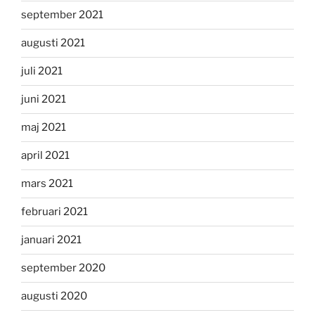
september 2021
augusti 2021
juli 2021
juni 2021
maj 2021
april 2021
mars 2021
februari 2021
januari 2021
september 2020
augusti 2020