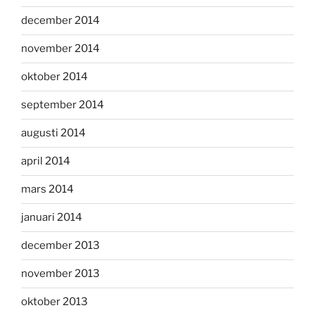
december 2014
november 2014
oktober 2014
september 2014
augusti 2014
april 2014
mars 2014
januari 2014
december 2013
november 2013
oktober 2013