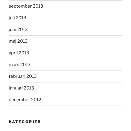
september 2013
juli 2013
juni 2013
maj 2013
april 2013
mars 2013
februari 2013
januari 2013
december 2012
KATEGORIER