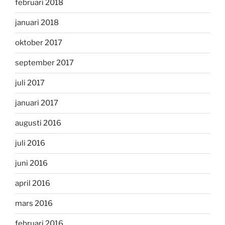
februari 2018
januari 2018
oktober 2017
september 2017
juli 2017
januari 2017
augusti 2016
juli 2016
juni 2016
april 2016
mars 2016
februari 2016