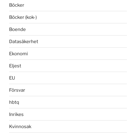
Böcker
Böcker (kok-)
Boende
Datasäkerhet
Ekonomi
Eljest
EU
Försvar
hbtq
Inrikes
Kvinnosak