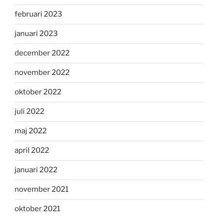
februari 2023
januari 2023
december 2022
november 2022
oktober 2022
juli 2022
maj 2022
april 2022
januari 2022
november 2021
oktober 2021