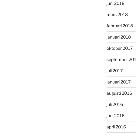
juni 2018
mars 2018
februari 2018
januari 2018
oktober 2017
september 20
juli 2017
januari 2017
augusti 2016
juli 2016
juni 2016
april 2016