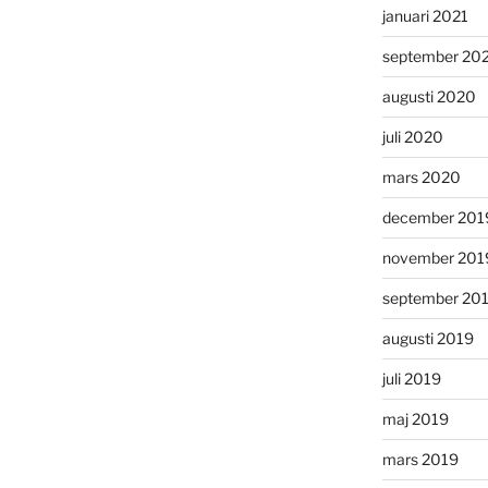
januari 2021
september 20
augusti 2020
juli 2020
mars 2020
december 201
november 201
september 20
augusti 2019
juli 2019
maj 2019
mars 2019