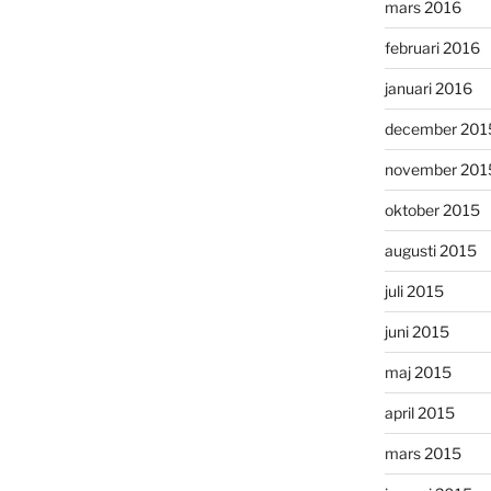
mars 2016
februari 2016
januari 2016
december 201
november 201
oktober 2015
augusti 2015
juli 2015
juni 2015
maj 2015
april 2015
mars 2015