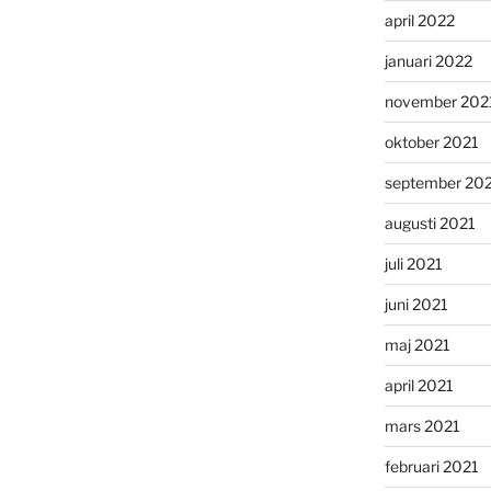
april 2022
januari 2022
november 202
oktober 2021
september 20
augusti 2021
juli 2021
juni 2021
maj 2021
april 2021
mars 2021
februari 2021