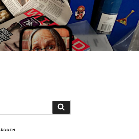
Sök
LÄGGEN