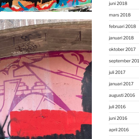
juni 2018
mars 2018
februari 2018
januari 2018
oktober 2017
september 20
juli 2017
januari 2017
augusti 2016
juli 2016
juni 2016
april 2016