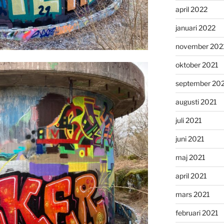
april 2022
januari 2022
november 202
oktober 2021
september 20
augusti 2021
juli 2021
juni 2021
maj 2021
april 2021
mars 2021
februari 2021