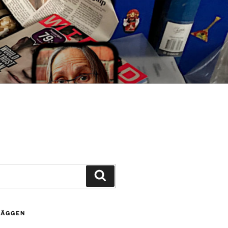
Sök
LÄGGEN