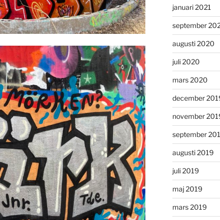
januari 2021
september 20
augusti 2020
juli 2020
mars 2020
december 201
november 201
september 20
augusti 2019
juli 2019
maj 2019
mars 2019