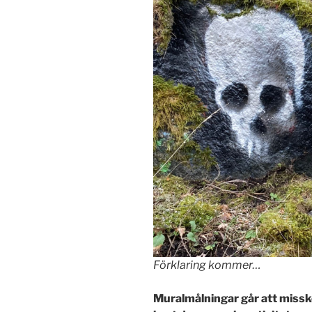
Förklaring kommer…
Muralmålningar går att missk