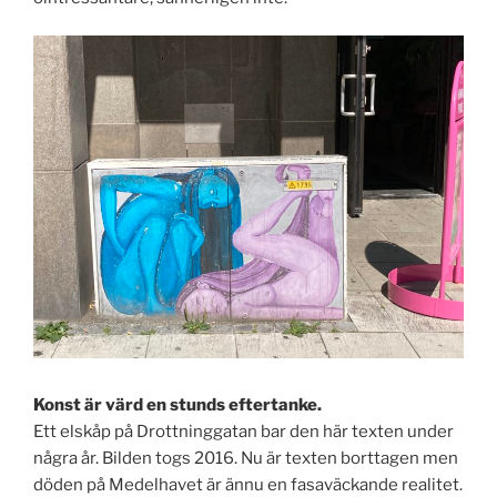
Konst är värd en stunds eftertanke.
Ett elskåp på Drottninggatan bar den här texten under
några år. Bilden togs 2016. Nu är texten borttagen men
döden på Medelhavet är ännu en fasaväckande realitet.