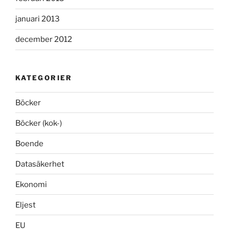
januari 2013
december 2012
KATEGORIER
Böcker
Böcker (kok-)
Boende
Datasäkerhet
Ekonomi
Eljest
EU