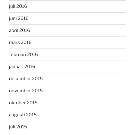
juli 2016
juni 2016
april 2016
mars 2016
februari 2016
januari 2016
december 2015
november 2015
oktober 2015
augusti 2015
juli 2015