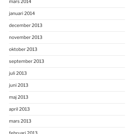
mars 2014
januari 2014
december 2013
november 2013
oktober 2013
september 2013
juli 2013
juni 2013
maj 2013
april 2013
mars 2013
februari 2013