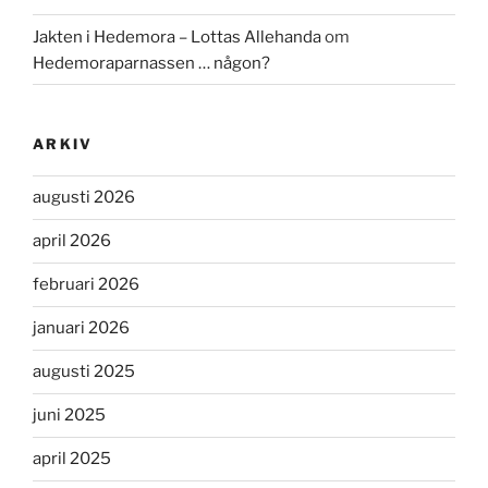
Jakten i Hedemora – Lottas Allehanda
om
Hedemoraparnassen … någon?
ARKIV
augusti 2026
april 2026
februari 2026
januari 2026
augusti 2025
juni 2025
april 2025