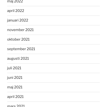
maj 2022
april 2022
januari 2022
november 2021
oktober 2021
september 2021
augusti 2021
juli 2021
juni 2021
maj 2021
april 2021
mars 2021