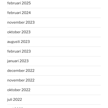
februari 2025
februari 2024
november 2023
oktober 2023
augusti 2023
februari 2023
januari 2023
december 2022
november 2022
oktober 2022
juli 2022