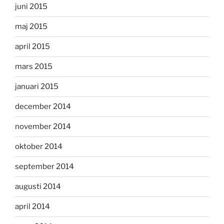
juni 2015
maj 2015
april 2015
mars 2015
januari 2015
december 2014
november 2014
oktober 2014
september 2014
augusti 2014
april 2014