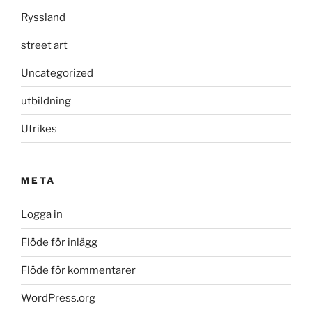
Ryssland
street art
Uncategorized
utbildning
Utrikes
META
Logga in
Flöde för inlägg
Flöde för kommentarer
WordPress.org