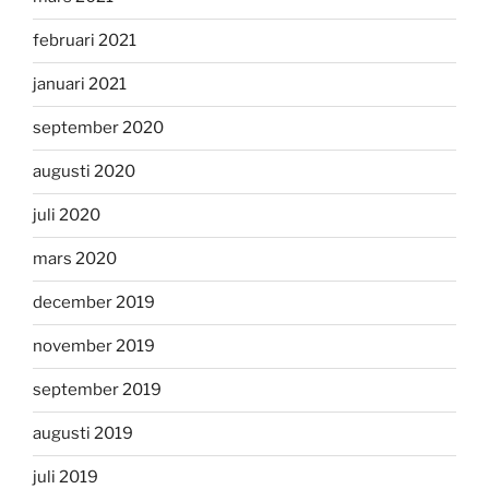
februari 2021
januari 2021
september 2020
augusti 2020
juli 2020
mars 2020
december 2019
november 2019
september 2019
augusti 2019
juli 2019