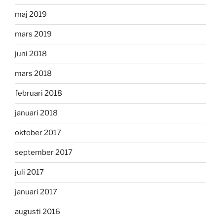
maj 2019
mars 2019
juni 2018
mars 2018
februari 2018
januari 2018
oktober 2017
september 2017
juli 2017
januari 2017
augusti 2016