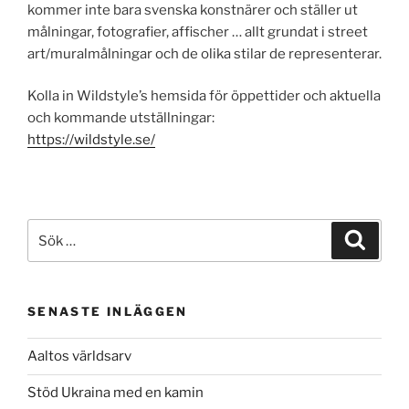
kommer inte bara svenska konstnärer och ställer ut
målningar, fotografier, affischer … allt grundat i street
art/muralmålningar och de olika stilar de representerar.
Kolla in Wildstyle’s hemsida för öppettider och aktuella
och kommande utställningar:
https://wildstyle.se/
Sök
Sök
efter:
SENASTE INLÄGGEN
Aaltos världsarv
Stöd Ukraina med en kamin