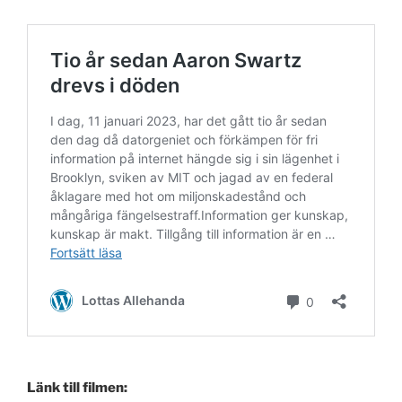
Länk till filmen: