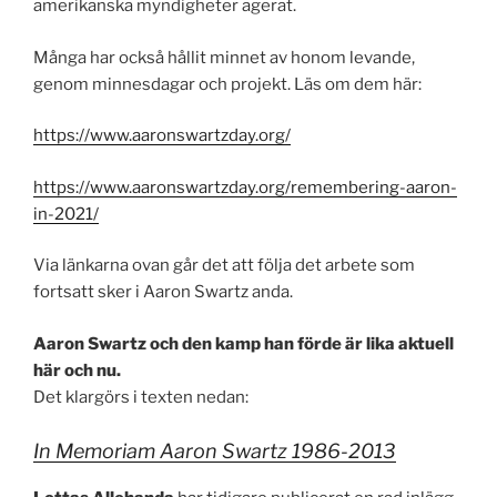
amerikanska myndigheter agerat.
Många har också hållit minnet av honom levande,
genom minnesdagar och projekt. Läs om dem här:
https://www.aaronswartzday.org/
https://www.aaronswartzday.org/remembering-aaron-
in-2021/
Via länkarna ovan går det att följa det arbete som
fortsatt sker i Aaron Swartz anda.
Aaron Swartz och den kamp han förde är lika aktuell
här och nu.
Det klargörs i texten nedan:
In Memoriam Aaron Swartz 1986-2013