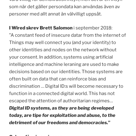
som när det gäller persondata kan användas även av
personer med allt annat än välvilligt uppsåt.
I Wired skrev Brett Salomon
i september 2018:
”A constant feed of insecure datar from the internet of
Things may well connect you (and your identity) to
other identities and nodes on the network without
your consent. In addition, systems using artificial
intelligence and machine leraning are used to make
decisions based on our identities. Those systems are
often built on data that can reinforce bias and
discrimination … Digital ID:s will become necessary to
function in a connected digital world. This has not
escaped the attention of authoritarian regimes…
Digital ID systems, as they are being developed
today, are tipe for exploitation and abuse, to the
detriment of our freedoms and democracies.
”