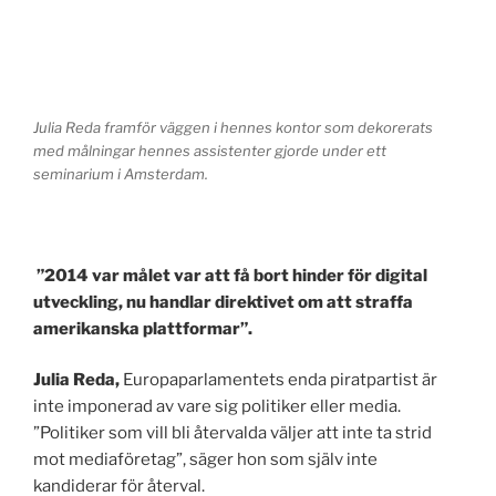
Julia Reda framför väggen i hennes kontor som dekorerats
med målningar hennes assistenter gjorde under ett
seminarium i Amsterdam.
”2014 var målet var att få bort hinder för digital
utveckling, nu handlar direktivet om att straffa
amerikanska plattformar”.
Julia Reda,
Europaparlamentets enda piratpartist är
inte imponerad av vare sig politiker eller media.
”Politiker som vill bli återvalda väljer att inte ta strid
mot mediaföretag”, säger hon som själv inte
kandiderar för återval.