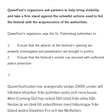
QueerFest’s organizers ask partners to help bring visibility,
and take a firm stand against the unlawful actions used to foil
the festival with the acquiescence of the authorities.
QueerFest’s organizers urge the St. Petersburg authorities to:
1. Ensure that the attacks at the festival’s opening are
properly investigated and perpetrators are brought to justice
2. Ensure that the festival’s events can proceed with sufficient
police protection
./.
Queerfestivalen har arangerats sedan 2009, under allt
hårdare attacker från politiker, polis och rena busar.
Men Coming Out har också fått stöd från olika håll.
Nedan är en länk till videofilmer med hälsningar från
bland andra Stephen Fry och Ian McKellen.