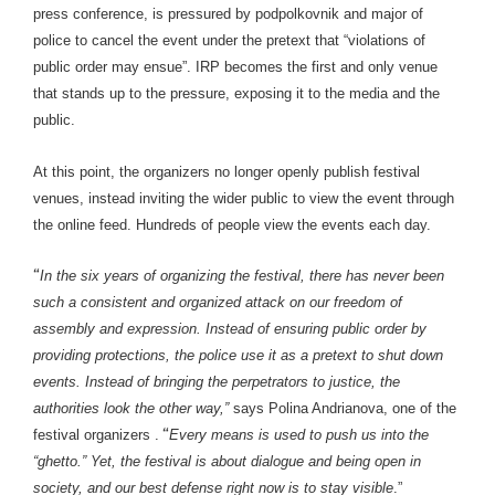
press conference, is pressured by podpolkovnik and major of
police to cancel the event under the pretext that “violations of
public order may ensue”. IRP becomes the first and only venue
that stands up to the pressure, exposing it to the media and the
public.
At this point, the organizers no longer openly publish festival
venues, instead inviting the wider public to view the event through
the online feed. Hundreds of people view the events each day.
“
In the six years of organizing the festival, there has never been
such a consistent and organized attack on our freedom of
assembly and expression. Instead of ensuring public order by
providing protections, the police use it as a pretext to shut down
events. Instead of bringing the perpetrators to justice, the
authorities look the other way,”
says Polina Andrianova, one of the
“
festival organizers .
Every means is used to push us into the
“ghetto.” Yet, the festival is about dialogue and being open in
society, and our best defense right now is to stay visible
.”