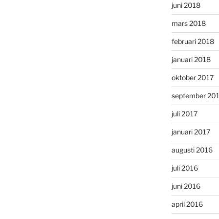
juni 2018
mars 2018
februari 2018
januari 2018
oktober 2017
september 20
juli 2017
januari 2017
augusti 2016
juli 2016
juni 2016
april 2016