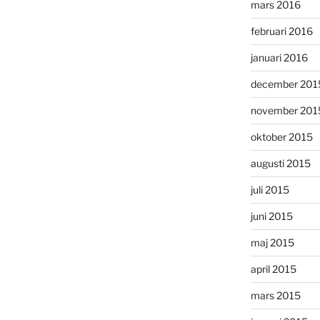
mars 2016
februari 2016
januari 2016
december 201
november 201
oktober 2015
augusti 2015
juli 2015
juni 2015
maj 2015
april 2015
mars 2015