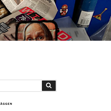
Sök
LÄGGEN