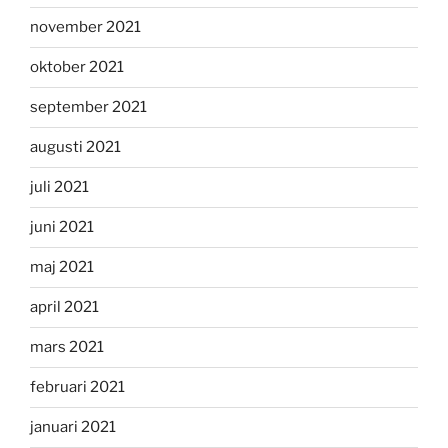
november 2021
oktober 2021
september 2021
augusti 2021
juli 2021
juni 2021
maj 2021
april 2021
mars 2021
februari 2021
januari 2021