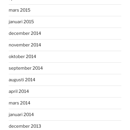
mars 2015
januari 2015
december 2014
november 2014
oktober 2014
september 2014
augusti 2014
april 2014
mars 2014
januari 2014
december 2013