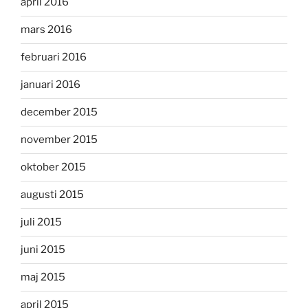
april 2016
mars 2016
februari 2016
januari 2016
december 2015
november 2015
oktober 2015
augusti 2015
juli 2015
juni 2015
maj 2015
april 2015