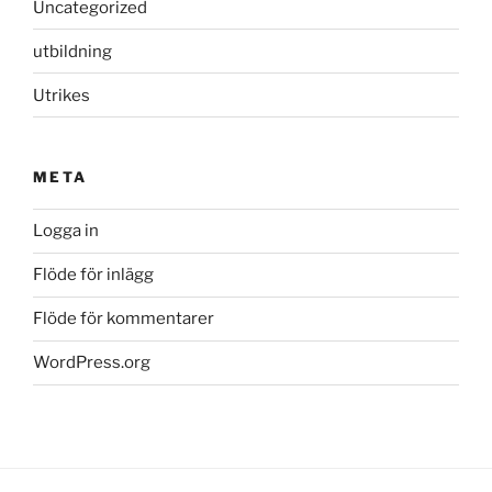
Uncategorized
utbildning
Utrikes
META
Logga in
Flöde för inlägg
Flöde för kommentarer
WordPress.org