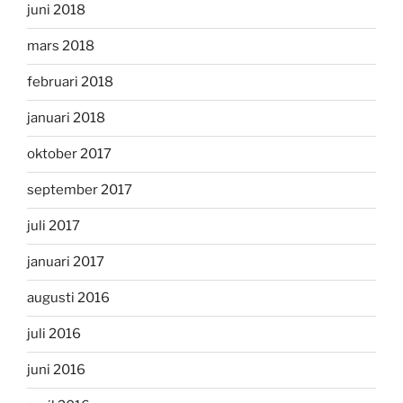
juni 2018
mars 2018
februari 2018
januari 2018
oktober 2017
september 2017
juli 2017
januari 2017
augusti 2016
juli 2016
juni 2016