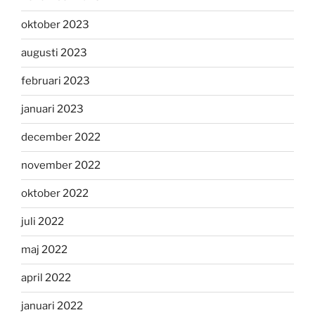
oktober 2023
augusti 2023
februari 2023
januari 2023
december 2022
november 2022
oktober 2022
juli 2022
maj 2022
april 2022
januari 2022