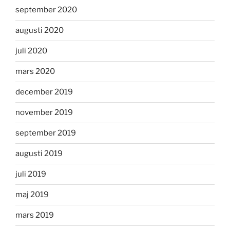
september 2020
augusti 2020
juli 2020
mars 2020
december 2019
november 2019
september 2019
augusti 2019
juli 2019
maj 2019
mars 2019