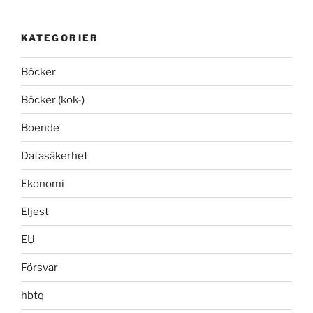
KATEGORIER
Böcker
Böcker (kok-)
Boende
Datasäkerhet
Ekonomi
Eljest
EU
Försvar
hbtq