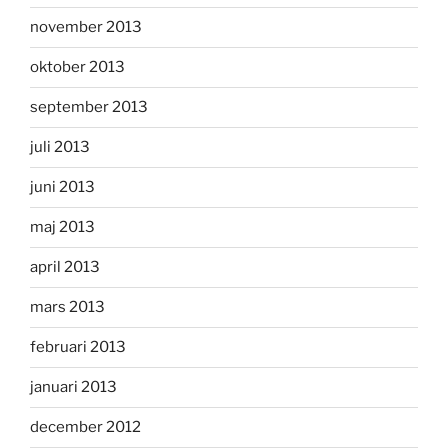
november 2013
oktober 2013
september 2013
juli 2013
juni 2013
maj 2013
april 2013
mars 2013
februari 2013
januari 2013
december 2012