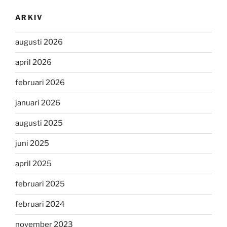
ARKIV
augusti 2026
april 2026
februari 2026
januari 2026
augusti 2025
juni 2025
april 2025
februari 2025
februari 2024
november 2023