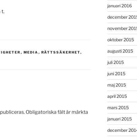
januari 2016
t.
december 201
november 201
oktober 2015
augusti 2015
TIGHETER
,
MEDIA
,
RÄTTSSÄKERHET
,
juli 2015
juni 2015
maj 2015
april 2015
mars 2015
publiceras.
Obligatoriska fält är märkta
januari 2015
december 201