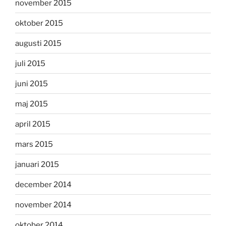
november 2015
oktober 2015
augusti 2015
juli 2015
juni 2015
maj 2015
april 2015
mars 2015
januari 2015
december 2014
november 2014
oktober 2014