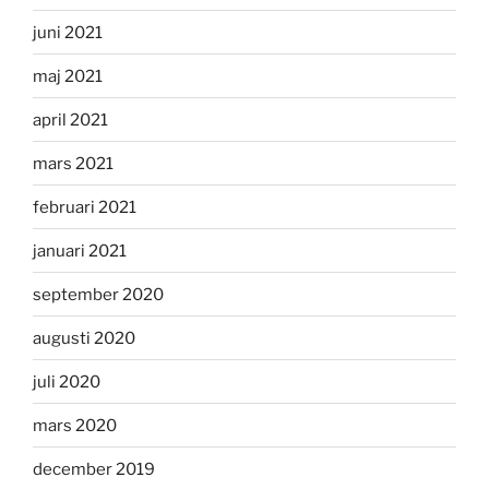
juni 2021
maj 2021
april 2021
mars 2021
februari 2021
januari 2021
september 2020
augusti 2020
juli 2020
mars 2020
december 2019