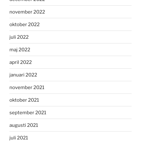
november 2022
oktober 2022
juli 2022
maj 2022
april 2022
januari 2022
november 2021
oktober 2021
september 2021
augusti 2021
juli 2021