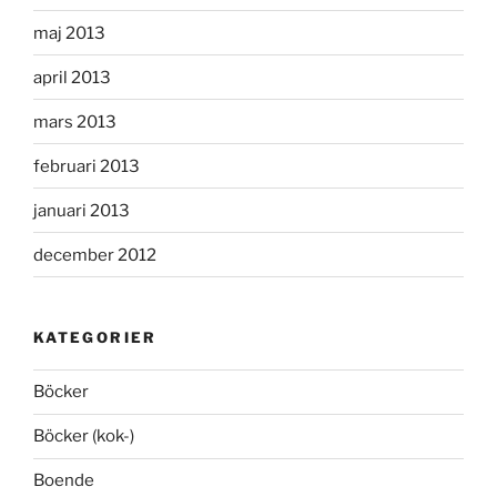
maj 2013
april 2013
mars 2013
februari 2013
januari 2013
december 2012
KATEGORIER
Böcker
Böcker (kok-)
Boende