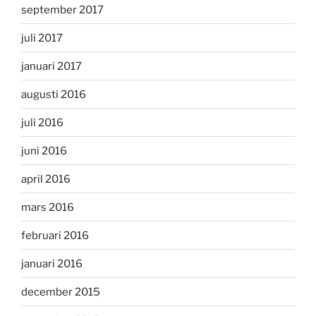
september 2017
juli 2017
januari 2017
augusti 2016
juli 2016
juni 2016
april 2016
mars 2016
februari 2016
januari 2016
december 2015