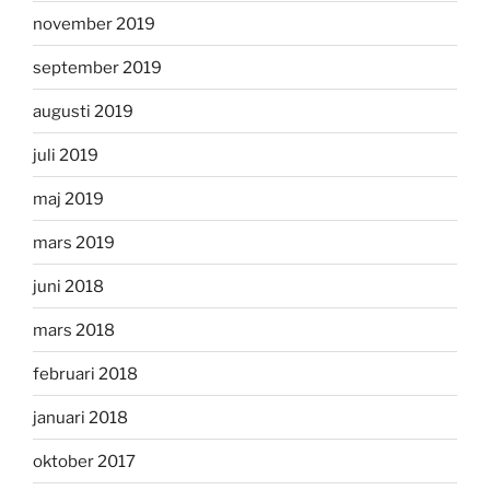
november 2019
september 2019
augusti 2019
juli 2019
maj 2019
mars 2019
juni 2018
mars 2018
februari 2018
januari 2018
oktober 2017