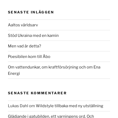
SENASTE INLÄGGEN
Aaltos världsarv
Stöd Ukraina med en kamin
Men vad är detta?
Poesibilen kom till Åbo
Om vattendunkar, om kraftförsörjning och om Ena
Energi
SENASTE KOMMENTARER
Lukas Dahl
om
Wildstyle tillbaka med ny utställning
Glädjande i gatubilden, ett varningens ord. Och