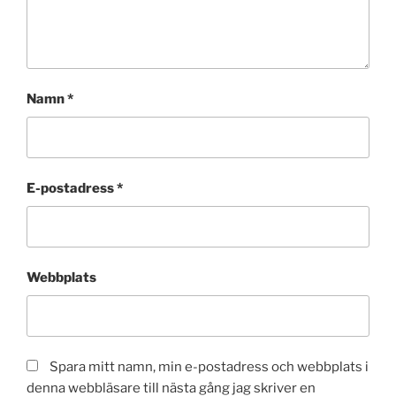
Namn
*
E-postadress
*
Webbplats
Spara mitt namn, min e-postadress och webbplats i
denna webbläsare till nästa gång jag skriver en