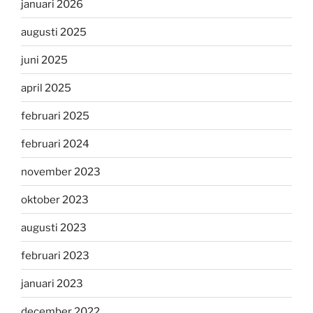
januari 2026
augusti 2025
juni 2025
april 2025
februari 2025
februari 2024
november 2023
oktober 2023
augusti 2023
februari 2023
januari 2023
december 2022