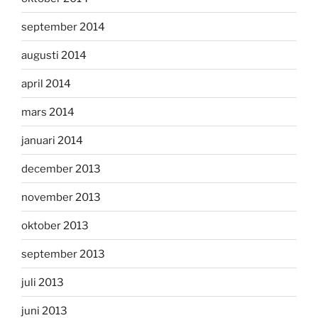
september 2014
augusti 2014
april 2014
mars 2014
januari 2014
december 2013
november 2013
oktober 2013
september 2013
juli 2013
juni 2013