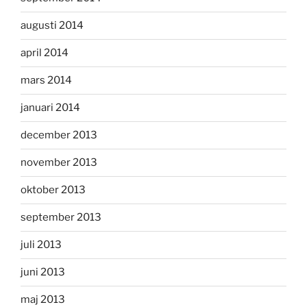
augusti 2014
april 2014
mars 2014
januari 2014
december 2013
november 2013
oktober 2013
september 2013
juli 2013
juni 2013
maj 2013