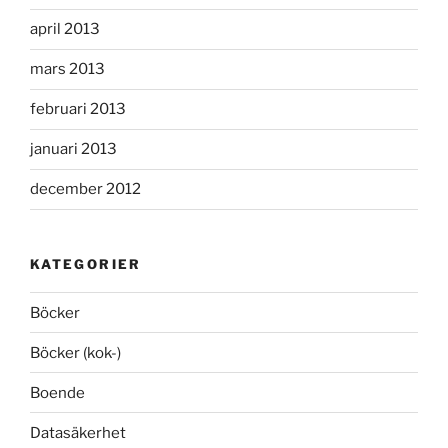
april 2013
mars 2013
februari 2013
januari 2013
december 2012
KATEGORIER
Böcker
Böcker (kok-)
Boende
Datasäkerhet