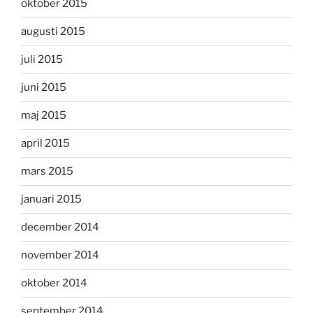
oktober 2015
augusti 2015
juli 2015
juni 2015
maj 2015
april 2015
mars 2015
januari 2015
december 2014
november 2014
oktober 2014
september 2014