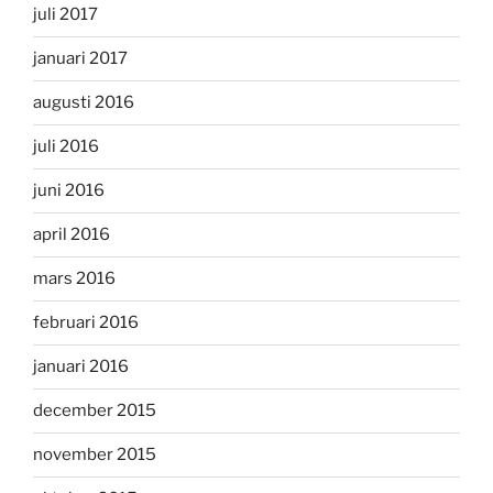
juli 2017
januari 2017
augusti 2016
juli 2016
juni 2016
april 2016
mars 2016
februari 2016
januari 2016
december 2015
november 2015