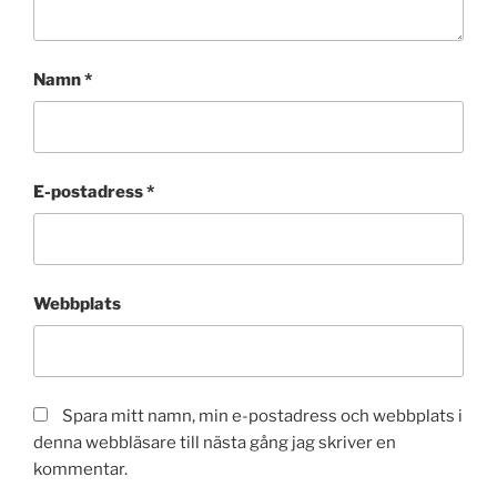
Namn
*
E-postadress
*
Webbplats
Spara mitt namn, min e-postadress och webbplats i
denna webbläsare till nästa gång jag skriver en
kommentar.