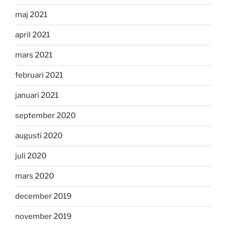
maj 2021
april 2021
mars 2021
februari 2021
januari 2021
september 2020
augusti 2020
juli 2020
mars 2020
december 2019
november 2019