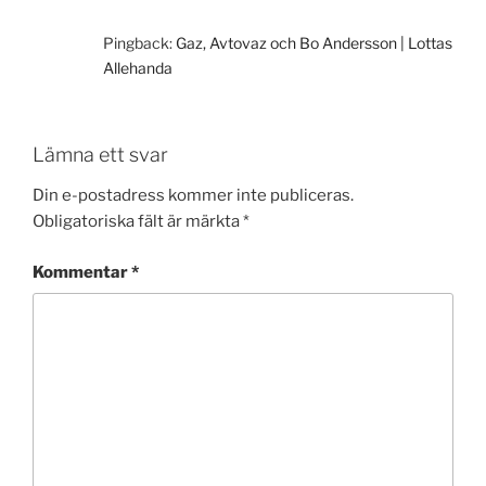
Pingback:
Gaz, Avtovaz och Bo Andersson | Lottas
Allehanda
Lämna ett svar
Din e-postadress kommer inte publiceras.
Obligatoriska fält är märkta
*
Kommentar
*