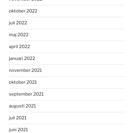
oktober 2022
juli 2022
maj 2022
april 2022
januari 2022
november 2021
oktober 2021
september 2021
augusti 2021
juli 2021
juni 2021