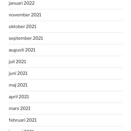
januari 2022
november 2021
oktober 2021
september 2021
augusti 2021
juli 2021
juni 2021
maj 2021
april 2021
mars 2021
februari 2021