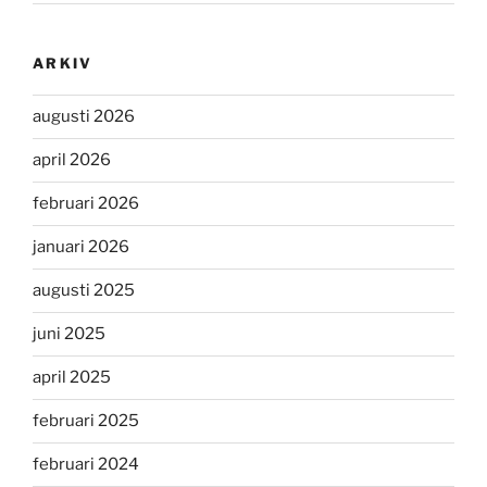
ARKIV
augusti 2026
april 2026
februari 2026
januari 2026
augusti 2025
juni 2025
april 2025
februari 2025
februari 2024