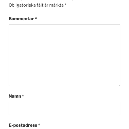
Obligatoriska fält är märkta
*
Kommentar
*
Namn
*
E-postadress
*