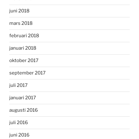
juni 2018
mars 2018
februari 2018
januari 2018
oktober 2017
september 2017
juli 2017
januari 2017
augusti 2016
juli 2016
juni 2016