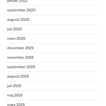
januari 2021
september 2020
augusti 2020
juli 2020
mars 2020
december 2019
november 2019
september 2019
augusti 2019
juli 2019
maj 2019
mars 2019