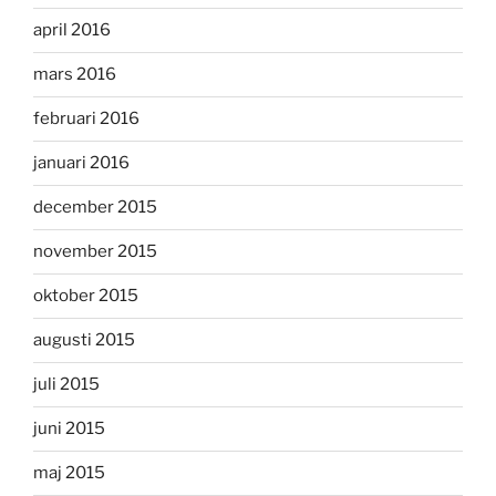
april 2016
mars 2016
februari 2016
januari 2016
december 2015
november 2015
oktober 2015
augusti 2015
juli 2015
juni 2015
maj 2015