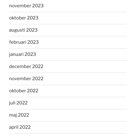
november 2023
oktober 2023
augusti 2023
februari 2023
januari 2023
december 2022
november 2022
oktober 2022
juli 2022
maj 2022
april 2022