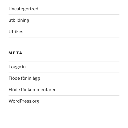
Uncategorized
utbildning
Utrikes
META
Logga in
Flöde för inlägg
Flöde för kommentarer
WordPress.org