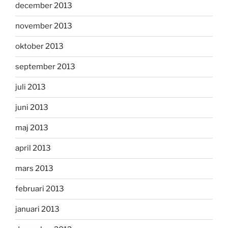
december 2013
november 2013
oktober 2013
september 2013
juli 2013
juni 2013
maj 2013
april 2013
mars 2013
februari 2013
januari 2013