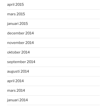
april 2015
mars 2015
januari 2015
december 2014
november 2014
oktober 2014
september 2014
augusti 2014
april 2014
mars 2014
januari 2014