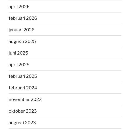
april 2026
februari 2026
januari 2026
augusti 2025
juni 2025
april 2025
februari 2025
februari 2024
november 2023
oktober 2023
augusti 2023