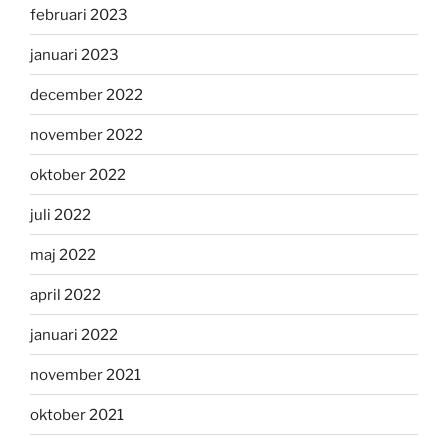
februari 2023
januari 2023
december 2022
november 2022
oktober 2022
juli 2022
maj 2022
april 2022
januari 2022
november 2021
oktober 2021