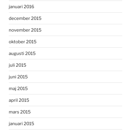
januari 2016
december 2015
november 2015
oktober 2015
augusti 2015
juli 2015
juni 2015
maj 2015
april 2015
mars 2015
januari 2015