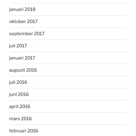
januari 2018
oktober 2017
september 2017
juli 2017
januari 2017
augusti 2016
juli 2016
juni 2016
april 2016
mars 2016
februari 2016