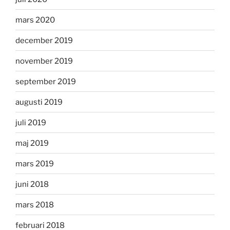
mars 2020
december 2019
november 2019
september 2019
augusti 2019
juli 2019
maj 2019
mars 2019
juni 2018
mars 2018
februari 2018