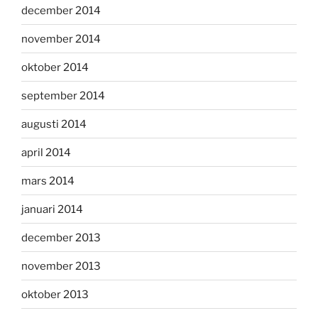
december 2014
november 2014
oktober 2014
september 2014
augusti 2014
april 2014
mars 2014
januari 2014
december 2013
november 2013
oktober 2013