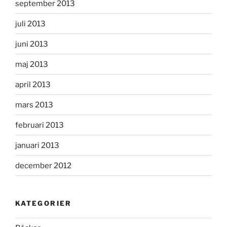
september 2013
juli 2013
juni 2013
maj 2013
april 2013
mars 2013
februari 2013
januari 2013
december 2012
KATEGORIER