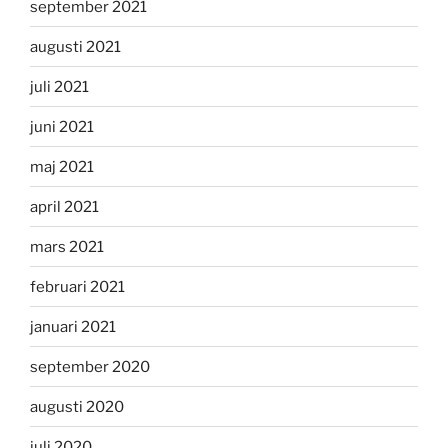
september 2021
augusti 2021
juli 2021
juni 2021
maj 2021
april 2021
mars 2021
februari 2021
januari 2021
september 2020
augusti 2020
juli 2020