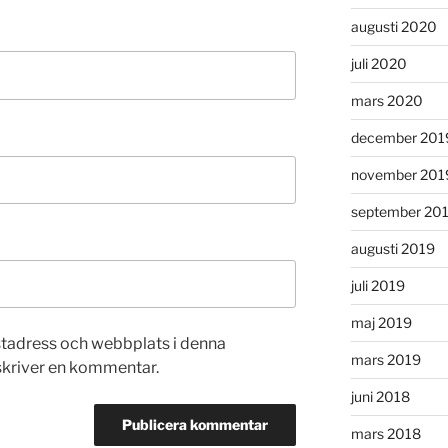
augusti 2020
juli 2020
mars 2020
december 201
november 201
september 20
augusti 2019
juli 2019
maj 2019
stadress och webbplats i denna
mars 2019
 skriver en kommentar.
juni 2018
mars 2018