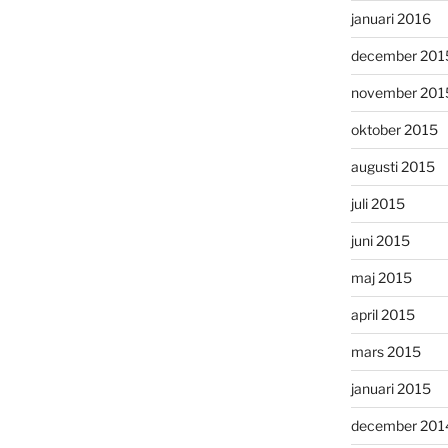
januari 2016
december 201
november 201
oktober 2015
augusti 2015
juli 2015
juni 2015
maj 2015
april 2015
mars 2015
januari 2015
december 201