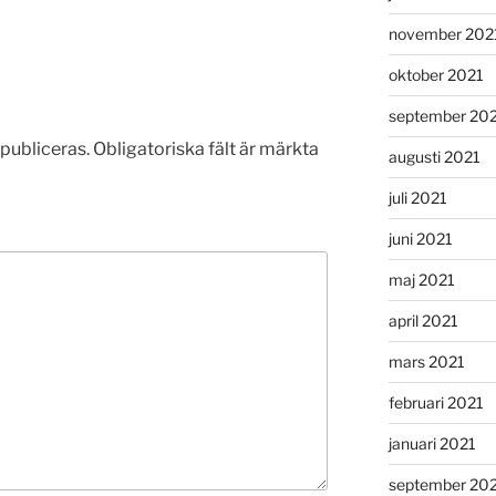
november 202
oktober 2021
september 20
publiceras.
Obligatoriska fält är märkta
augusti 2021
juli 2021
juni 2021
maj 2021
april 2021
mars 2021
februari 2021
januari 2021
september 20