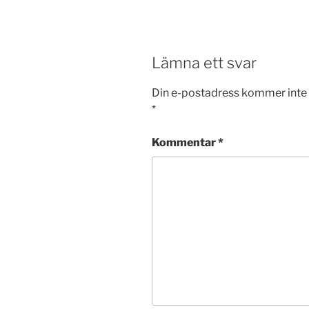
Lämna ett svar
Din e-postadress kommer inte 
*
Kommentar
*