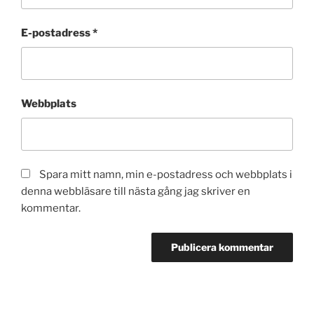
E-postadress
*
Webbplats
Spara mitt namn, min e-postadress och webbplats i
denna webbläsare till nästa gång jag skriver en
kommentar.