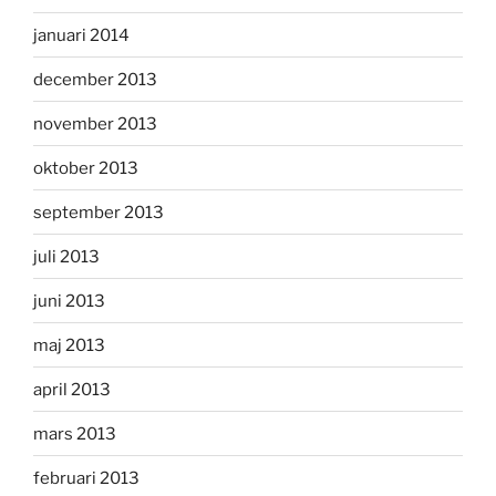
januari 2014
december 2013
november 2013
oktober 2013
september 2013
juli 2013
juni 2013
maj 2013
april 2013
mars 2013
februari 2013