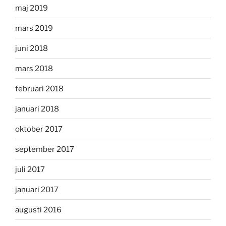
maj 2019
mars 2019
juni 2018
mars 2018
februari 2018
januari 2018
oktober 2017
september 2017
juli 2017
januari 2017
augusti 2016