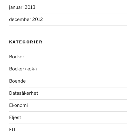
januari 2013
december 2012
KATEGORIER
Böcker
Böcker (kok-)
Boende
Datasäkerhet
Ekonomi
Eljest
EU