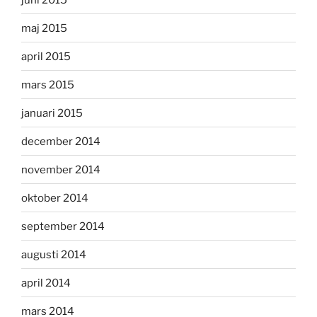
maj 2015
april 2015
mars 2015
januari 2015
december 2014
november 2014
oktober 2014
september 2014
augusti 2014
april 2014
mars 2014