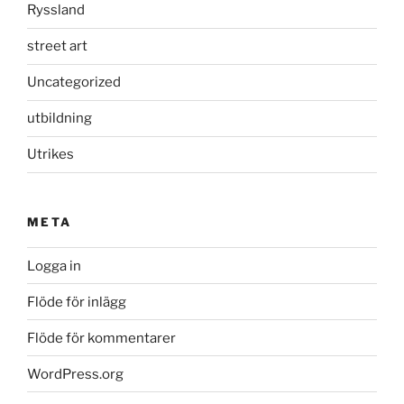
Ryssland
street art
Uncategorized
utbildning
Utrikes
META
Logga in
Flöde för inlägg
Flöde för kommentarer
WordPress.org