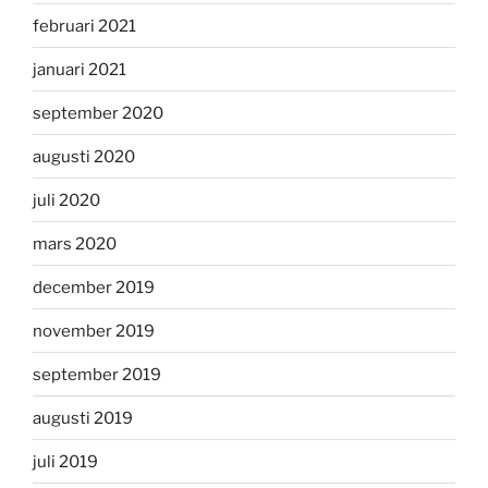
februari 2021
januari 2021
september 2020
augusti 2020
juli 2020
mars 2020
december 2019
november 2019
september 2019
augusti 2019
juli 2019