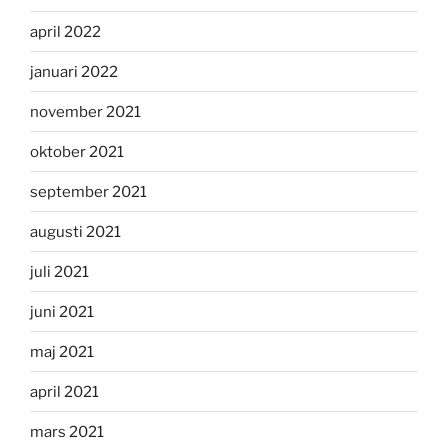
april 2022
januari 2022
november 2021
oktober 2021
september 2021
augusti 2021
juli 2021
juni 2021
maj 2021
april 2021
mars 2021