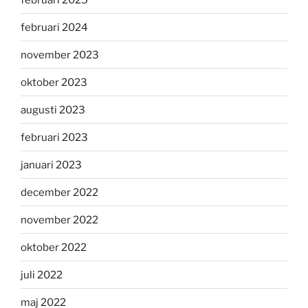
februari 2024
november 2023
oktober 2023
augusti 2023
februari 2023
januari 2023
december 2022
november 2022
oktober 2022
juli 2022
maj 2022