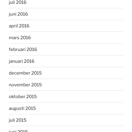
juli 2016
juni 2016
april 2016
mars 2016
februari 2016
januari 2016
december 2015
november 2015
oktober 2015
augusti 2015
juli 2015
juni 2015