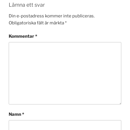
Lämna ett svar
Din e-postadress kommer inte publiceras.
Obligatoriska fält är märkta
*
Kommentar
*
Namn
*