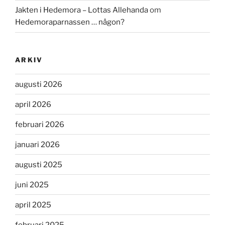
Jakten i Hedemora – Lottas Allehanda
om
Hedemoraparnassen … någon?
ARKIV
augusti 2026
april 2026
februari 2026
januari 2026
augusti 2025
juni 2025
april 2025
februari 2025