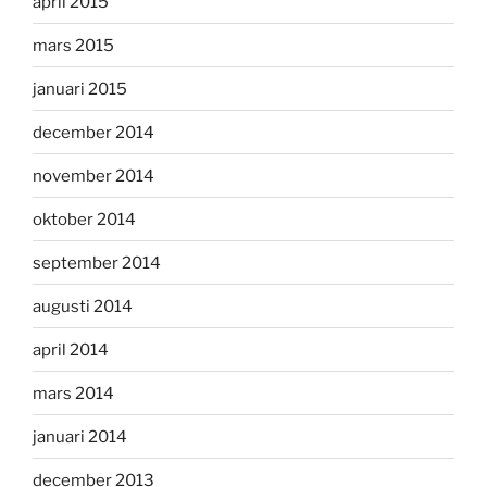
april 2015
mars 2015
januari 2015
december 2014
november 2014
oktober 2014
september 2014
augusti 2014
april 2014
mars 2014
januari 2014
december 2013