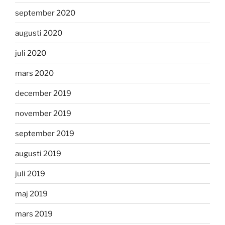
september 2020
augusti 2020
juli 2020
mars 2020
december 2019
november 2019
september 2019
augusti 2019
juli 2019
maj 2019
mars 2019