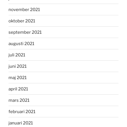
november 2021
oktober 2021
september 2021
augusti 2021
juli 2021
juni 2021
maj 2021
april 2021
mars 2021
februari 2021
januari 2021