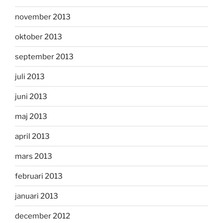
november 2013
oktober 2013
september 2013
juli 2013
juni 2013
maj 2013
april 2013
mars 2013
februari 2013
januari 2013
december 2012