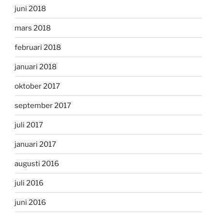
juni 2018
mars 2018
februari 2018
januari 2018
oktober 2017
september 2017
juli 2017
januari 2017
augusti 2016
juli 2016
juni 2016