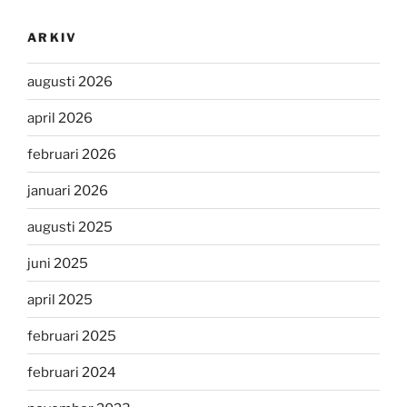
ARKIV
augusti 2026
april 2026
februari 2026
januari 2026
augusti 2025
juni 2025
april 2025
februari 2025
februari 2024