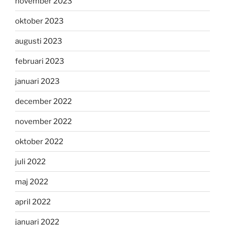
november 2023
oktober 2023
augusti 2023
februari 2023
januari 2023
december 2022
november 2022
oktober 2022
juli 2022
maj 2022
april 2022
januari 2022