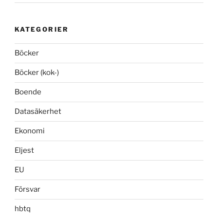
KATEGORIER
Böcker
Böcker (kok-)
Boende
Datasäkerhet
Ekonomi
Eljest
EU
Försvar
hbtq