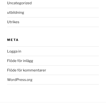
Uncategorized
utbildning
Utrikes
META
Logga in
Flöde för inlägg
Flöde för kommentarer
WordPress.org