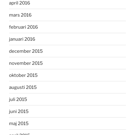
april 2016
mars 2016
februari 2016
januari 2016
december 2015
november 2015
oktober 2015
augusti 2015
juli 2015
juni 2015
maj 2015