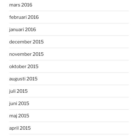
mars 2016
februari 2016
januari 2016
december 2015
november 2015
oktober 2015
augusti 2015
juli 2015
juni 2015
maj 2015
april 2015