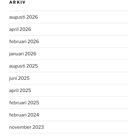
ARKIV
augusti 2026
april 2026
februari 2026
januari 2026
augusti 2025
juni 2025
april 2025
februari 2025
februari 2024
november 2023