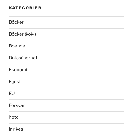
KATEGORIER
Böcker
Böcker (kok-)
Boende
Datasäkerhet
Ekonomi
Eljest
EU
Försvar
hbtq
Inrikes