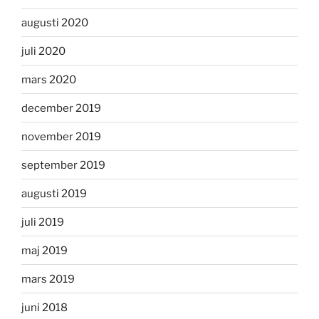
augusti 2020
juli 2020
mars 2020
december 2019
november 2019
september 2019
augusti 2019
juli 2019
maj 2019
mars 2019
juni 2018