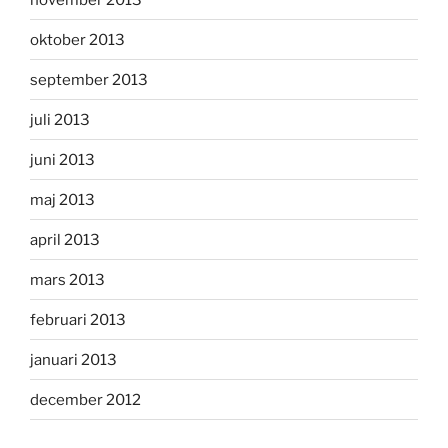
oktober 2013
september 2013
juli 2013
juni 2013
maj 2013
april 2013
mars 2013
februari 2013
januari 2013
december 2012