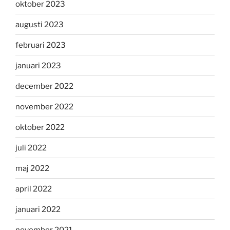
oktober 2023
augusti 2023
februari 2023
januari 2023
december 2022
november 2022
oktober 2022
juli 2022
maj 2022
april 2022
januari 2022
november 2021