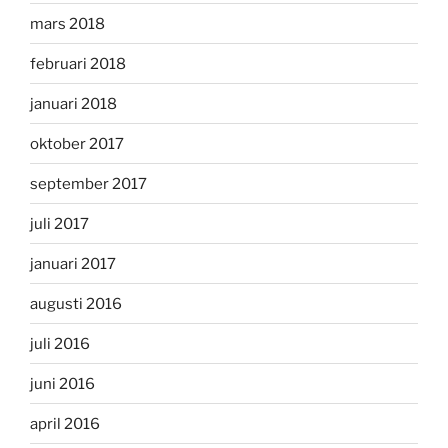
mars 2018
februari 2018
januari 2018
oktober 2017
september 2017
juli 2017
januari 2017
augusti 2016
juli 2016
juni 2016
april 2016