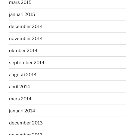
mars 2015
januari 2015
december 2014
november 2014
oktober 2014
september 2014
augusti 2014
april 2014
mars 2014
januari 2014
december 2013
november 2013