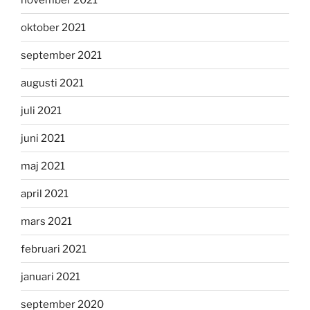
oktober 2021
september 2021
augusti 2021
juli 2021
juni 2021
maj 2021
april 2021
mars 2021
februari 2021
januari 2021
september 2020