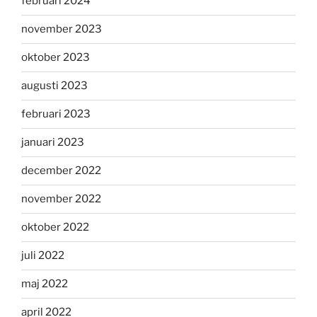
februari 2024
november 2023
oktober 2023
augusti 2023
februari 2023
januari 2023
december 2022
november 2022
oktober 2022
juli 2022
maj 2022
april 2022