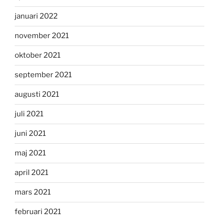
januari 2022
november 2021
oktober 2021
september 2021
augusti 2021
juli 2021
juni 2021
maj 2021
april 2021
mars 2021
februari 2021