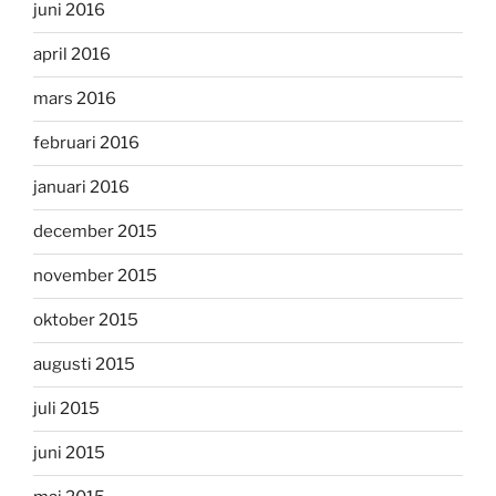
juni 2016
april 2016
mars 2016
februari 2016
januari 2016
december 2015
november 2015
oktober 2015
augusti 2015
juli 2015
juni 2015