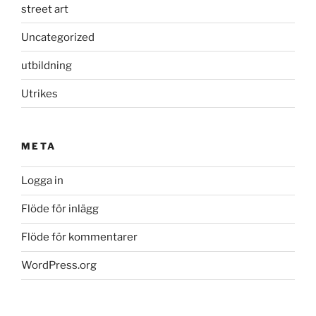
street art
Uncategorized
utbildning
Utrikes
META
Logga in
Flöde för inlägg
Flöde för kommentarer
WordPress.org