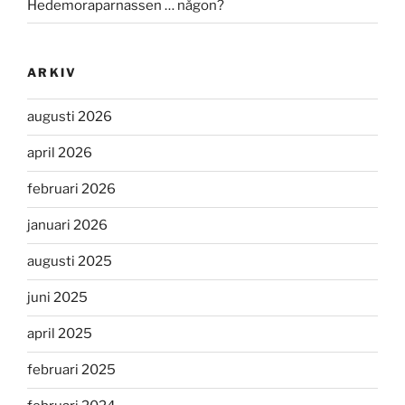
Hedemoraparnassen … någon?
ARKIV
augusti 2026
april 2026
februari 2026
januari 2026
augusti 2025
juni 2025
april 2025
februari 2025