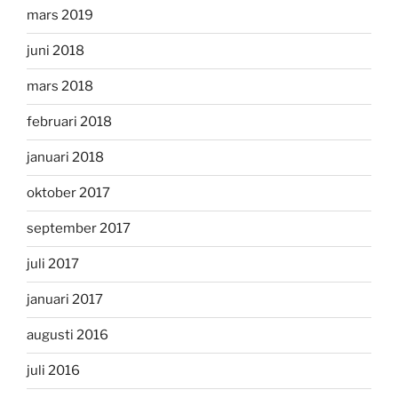
mars 2019
juni 2018
mars 2018
februari 2018
januari 2018
oktober 2017
september 2017
juli 2017
januari 2017
augusti 2016
juli 2016