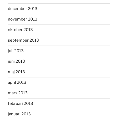
december 2013
november 2013
oktober 2013
september 2013
juli 2013
juni 2013
maj 2013
april 2013
mars 2013
februari 2013
januari 2013