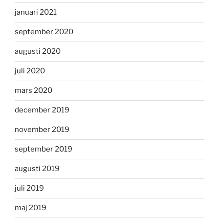
januari 2021
september 2020
augusti 2020
juli 2020
mars 2020
december 2019
november 2019
september 2019
augusti 2019
juli 2019
maj 2019