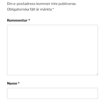
Din e-postadress kommer inte publiceras.
Obligatoriska fält är märkta
*
Kommentar
*
Namn
*