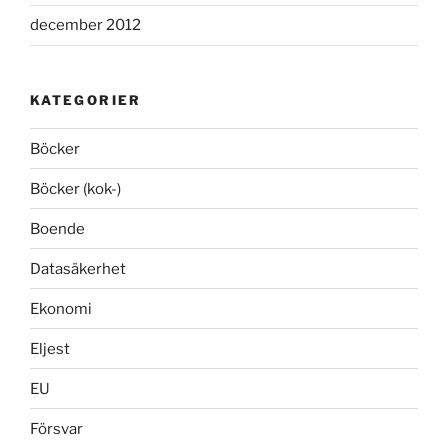
december 2012
KATEGORIER
Böcker
Böcker (kok-)
Boende
Datasäkerhet
Ekonomi
Eljest
EU
Försvar