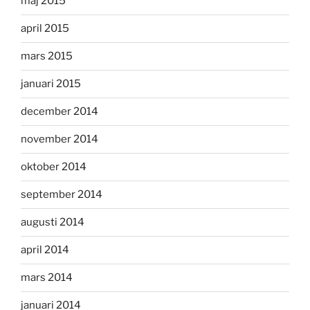
maj 2015
april 2015
mars 2015
januari 2015
december 2014
november 2014
oktober 2014
september 2014
augusti 2014
april 2014
mars 2014
januari 2014