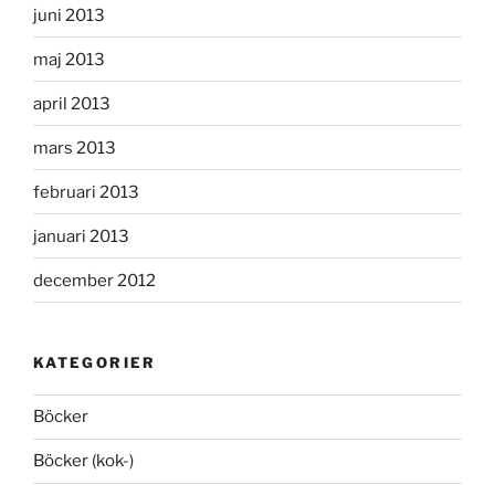
juni 2013
maj 2013
april 2013
mars 2013
februari 2013
januari 2013
december 2012
KATEGORIER
Böcker
Böcker (kok-)