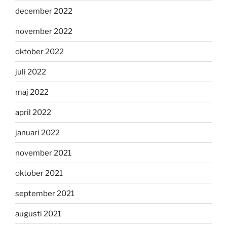
december 2022
november 2022
oktober 2022
juli 2022
maj 2022
april 2022
januari 2022
november 2021
oktober 2021
september 2021
augusti 2021