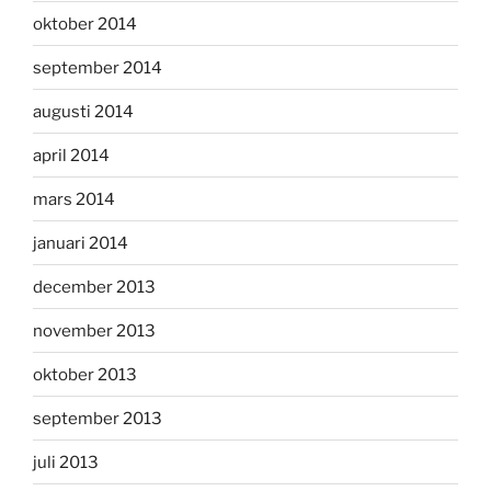
oktober 2014
september 2014
augusti 2014
april 2014
mars 2014
januari 2014
december 2013
november 2013
oktober 2013
september 2013
juli 2013