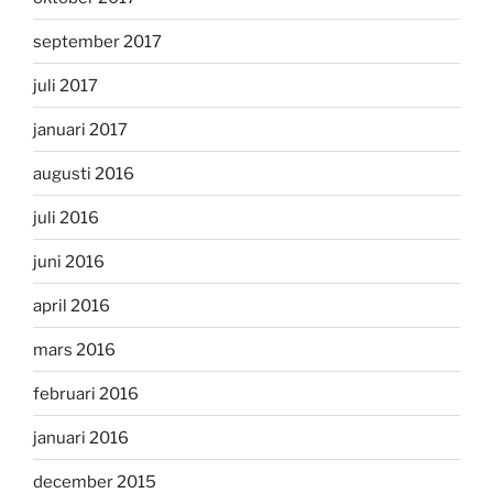
september 2017
juli 2017
januari 2017
augusti 2016
juli 2016
juni 2016
april 2016
mars 2016
februari 2016
januari 2016
december 2015