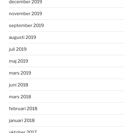
december 2019
november 2019
september 2019
augusti 2019
juli 2019
maj 2019
mars 2019
juni 2018
mars 2018
februari 2018
januari 2018
oktober 2017