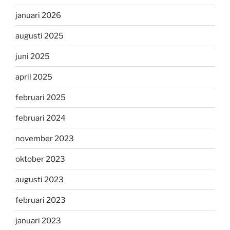
januari 2026
augusti 2025
juni 2025
april 2025
februari 2025
februari 2024
november 2023
oktober 2023
augusti 2023
februari 2023
januari 2023