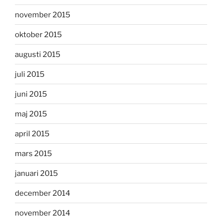
november 2015
oktober 2015
augusti 2015
juli 2015
juni 2015
maj 2015
april 2015
mars 2015
januari 2015
december 2014
november 2014