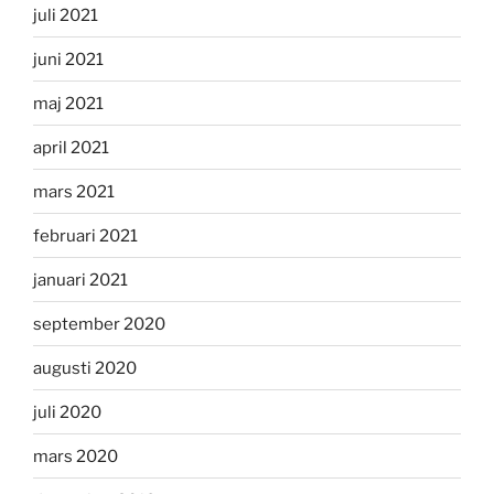
juli 2021
juni 2021
maj 2021
april 2021
mars 2021
februari 2021
januari 2021
september 2020
augusti 2020
juli 2020
mars 2020