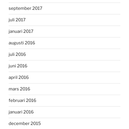
september 2017
juli 2017
januari 2017
augusti 2016
juli 2016
juni 2016
april 2016
mars 2016
februari 2016
januari 2016
december 2015