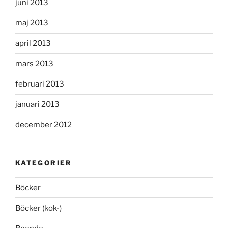
juni 2013
maj 2013
april 2013
mars 2013
februari 2013
januari 2013
december 2012
KATEGORIER
Böcker
Böcker (kok-)