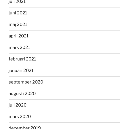
juli 2021
juni 2021
maj 2021
april 2021
mars 2021
februari 2021
januari 2021
september 2020
augusti 2020
juli 2020
mars 2020
december 2019