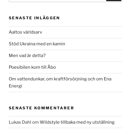
SENASTE INLÄGGEN
Aaltos världsarv
Stöd Ukraina med en kamin
Men vad är detta?
Poesibilen kom till Åbo
Om vattendunkar, om kraftförsörjning och om Ena
Energi
SENASTE KOMMENTARER
Lukas Dahl
om
Wildstyle tillbaka med ny utställning