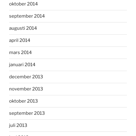
oktober 2014
september 2014
augusti 2014
april 2014
mars 2014
januari 2014
december 2013
november 2013
oktober 2013
september 2013
juli 2013