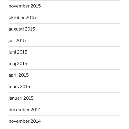
november 2015
oktober 2015
augusti 2015
juli 2015
juni 2015
maj 2015
april 2015
mars 2015
januari 2015
december 2014
november 2014