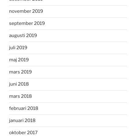
november 2019
september 2019
augusti 2019
juli 2019
maj 2019
mars 2019
juni 2018
mars 2018
februari 2018
januari 2018
oktober 2017