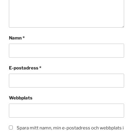
Namn
*
E-postadress
*
Webbplats
Spara mitt namn, min e-postadress och webbplats i