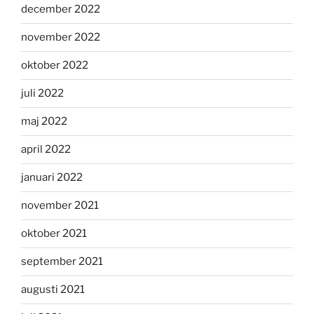
december 2022
november 2022
oktober 2022
juli 2022
maj 2022
april 2022
januari 2022
november 2021
oktober 2021
september 2021
augusti 2021