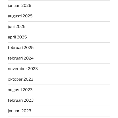
januari 2026
augusti 2025
juni 2025
april 2025
februari 2025
februari 2024
november 2023
oktober 2023
augusti 2023
februari 2023
januari 2023