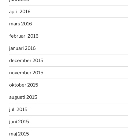
april 2016
mars 2016
februari 2016
januari 2016
december 2015
november 2015
oktober 2015
augusti 2015
juli 2015
juni 2015
maj 2015