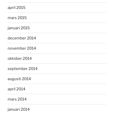
april 2015
mars 2015
januari 2015
december 2014
november 2014
oktober 2014
september 2014
augusti 2014
april 2014
mars 2014
januari 2014