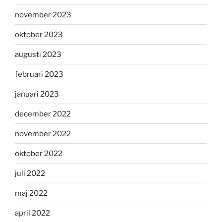
november 2023
oktober 2023
augusti 2023
februari 2023
januari 2023
december 2022
november 2022
oktober 2022
juli 2022
maj 2022
april 2022