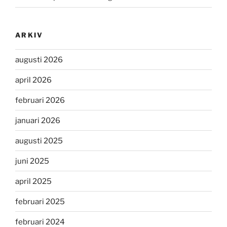
ARKIV
augusti 2026
april 2026
februari 2026
januari 2026
augusti 2025
juni 2025
april 2025
februari 2025
februari 2024