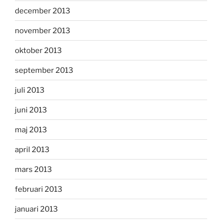
december 2013
november 2013
oktober 2013
september 2013
juli 2013
juni 2013
maj 2013
april 2013
mars 2013
februari 2013
januari 2013