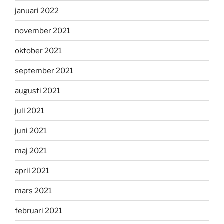
januari 2022
november 2021
oktober 2021
september 2021
augusti 2021
juli 2021
juni 2021
maj 2021
april 2021
mars 2021
februari 2021