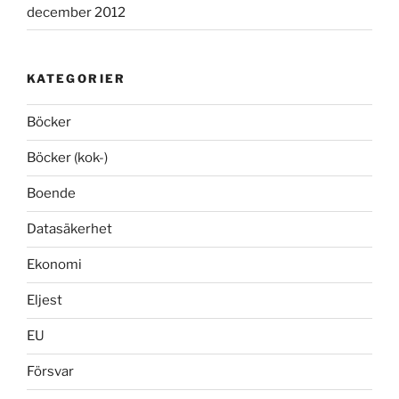
december 2012
KATEGORIER
Böcker
Böcker (kok-)
Boende
Datasäkerhet
Ekonomi
Eljest
EU
Försvar