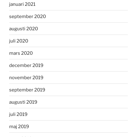
januari 2021
september 2020
augusti 2020
juli 2020
mars 2020
december 2019
november 2019
september 2019
augusti 2019
juli 2019
maj 2019