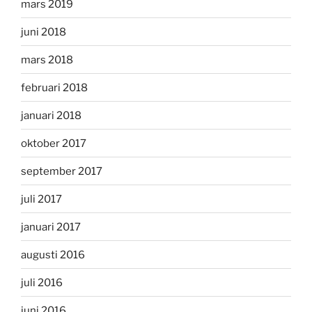
mars 2019
juni 2018
mars 2018
februari 2018
januari 2018
oktober 2017
september 2017
juli 2017
januari 2017
augusti 2016
juli 2016
juni 2016